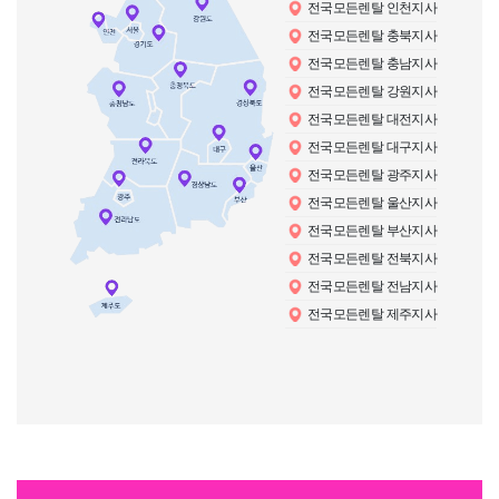
전국모든렌탈 인천지사
전국모든렌탈 충북지사
전국모든렌탈 충남지사
전국모든렌탈 강원지사
전국모든렌탈 대전지사
전국모든렌탈 대구지사
전국모든렌탈 광주지사
전국모든렌탈 울산지사
전국모든렌탈 부산지사
전국모든렌탈 전북지사
전국모든렌탈 전남지사
전국모든렌탈 제주지사