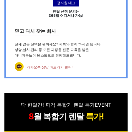
정지원 대표
렌탈 신청 문의는
365일 어디서나 가능!
믿고 다시 찾는 회사
실패 없는 선택을 원하세요? 저희와 함께 하시면 됩니다.
상담,설치,관리 등 모든 과정을 전문 교육을 받은
매니저분들이 원스톱으로 진행해드립니다.
카카오톡 상담 바로가기 클릭!
딱 한달간! 파격 복합기 렌탈 특가EVENT
월 복합기 렌탈
특가!