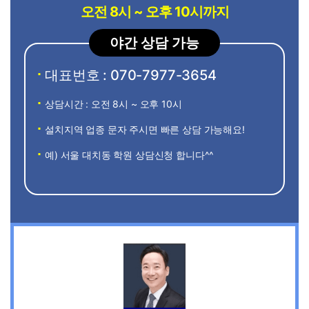
오전 8시 ~ 오후 10시까지
야간 상담 가능
대표번호 : 070-7977-3654
상담시간 : 오전 8시 ~ 오후 10시
설치지역 업종 문자 주시면 빠른 상담 가능해요!
예) 서울 대치동 학원 상담신청 합니다^^