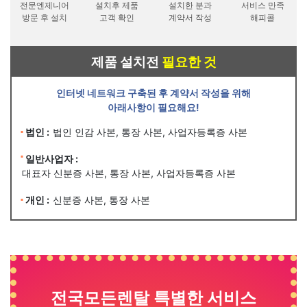
전문엔제니어
설치후 제품
설치한 분과
서비스 만족
방문 후 설치
고객 확인
계약서 작성
해피콜
제품 설치전
필요한 것
인터넷 네트워크 구축된 후 계약서 작성을 위해
아래사항이 필요해요!
법인 :
법인 인감 사본, 통장 사본, 사업자등록증 사본
일반사업자 :
대표자 신분증 사본, 통장 사본, 사업자등록증 사본
개인 :
신분증 사본, 통장 사본
전국모든렌탈 특별한 서비스