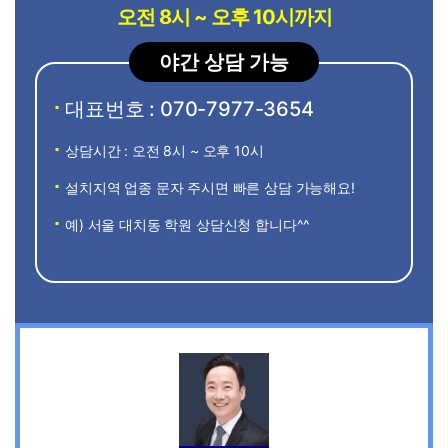
오전 8시 ~ 오후 10시까지
야간 상담 가능
대표번호 : 070-7977-3654
상담시간 : 오전 8시 ~ 오후 10시
설치지역 업종 문자 주시면 빠른 상담 가능해요!
예) 서울 대치동 학원 상담신청 합니다^^