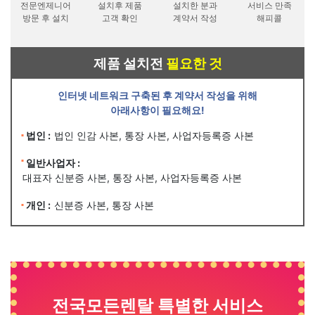
전문엔제니어
설치후 제품
설치한 분과
서비스 만족
방문 후 설치
고객 확인
계약서 작성
해피콜
제품 설치전
필요한 것
인터넷 네트워크 구축된 후 계약서 작성을 위해
아래사항이 필요해요!
법인 :
법인 인감 사본, 통장 사본, 사업자등록증 사본
일반사업자 :
대표자 신분증 사본, 통장 사본, 사업자등록증 사본
개인 :
신분증 사본, 통장 사본
전국모든렌탈 특별한 서비스