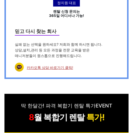
정지원 대표
렌탈 신청 문의는
365일 어디서나 가능!
믿고 다시 찾는 회사
실패 없는 선택을 원하세요? 저희와 함께 하시면 됩니다.
상담,설치,관리 등 모든 과정을 전문 교육을 받은
매니저분들이 원스톱으로 진행해드립니다.
카카오톡 상담 바로가기 클릭!
딱 한달간! 파격 복합기 렌탈 특가EVENT
월 복합기 렌탈
특가!