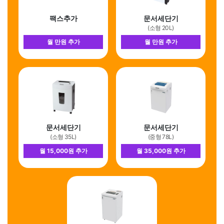
팩스추가
문서세단기
(소형 20L)
월 만원 추가
월 만원 추가
문서세단기
문서세단기
(소형 35L)
(중형 78L)
월 15,000원 추가
월 35,000원 추가