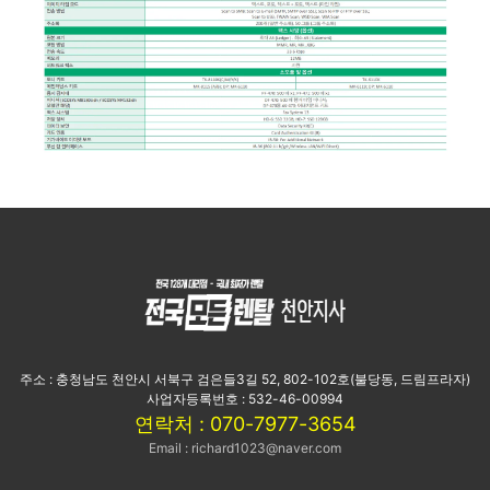
주소 : 충청남도 천안시 서북구 검은들3길 52, 802-102호(불당동, 드림프라자)
사업자등록번호 : 532-46-00994
연락처 : 070-7977-3654
Email : richard1023@naver.com