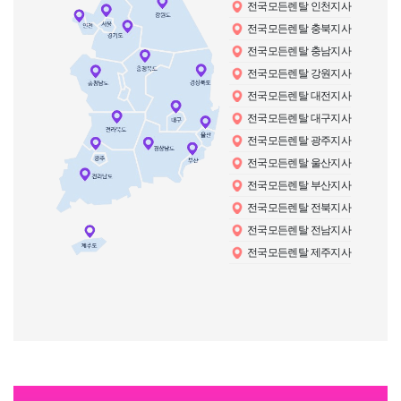
전국모든렌탈 인천지사
전국모든렌탈 충북지사
전국모든렌탈 충남지사
전국모든렌탈 강원지사
전국모든렌탈 대전지사
전국모든렌탈 대구지사
전국모든렌탈 광주지사
전국모든렌탈 울산지사
전국모든렌탈 부산지사
전국모든렌탈 전북지사
전국모든렌탈 전남지사
전국모든렌탈 제주지사