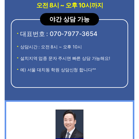
오전 8시 ~ 오후 10시까지
야간 상담 가능
대표번호 : 070-7977-3654
상담시간 : 오전 8시 ~ 오후 10시
설치지역 업종 문자 주시면 빠른 상담 가능해요!
예) 서울 대치동 학원 상담신청 합니다^^