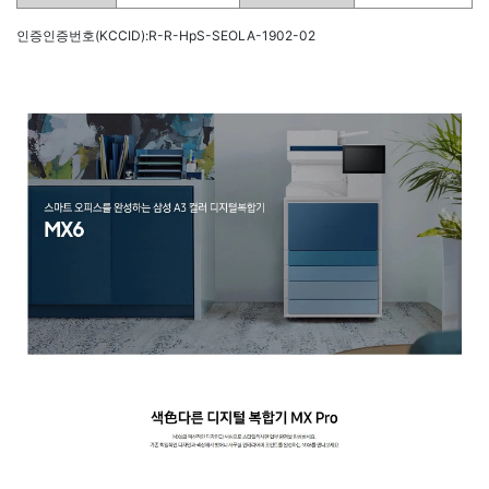
인증인증번호(KCCID):R-R-HpS-SEOLA-1902-02