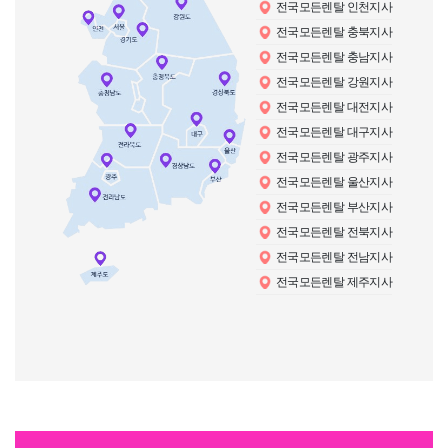
전국모든렌탈 인천지사
전국모든렌탈 충북지사
전국모든렌탈 충남지사
전국모든렌탈 강원지사
전국모든렌탈 대전지사
전국모든렌탈 대구지사
전국모든렌탈 광주지사
전국모든렌탈 울산지사
전국모든렌탈 부산지사
전국모든렌탈 전북지사
전국모든렌탈 전남지사
전국모든렌탈 제주지사