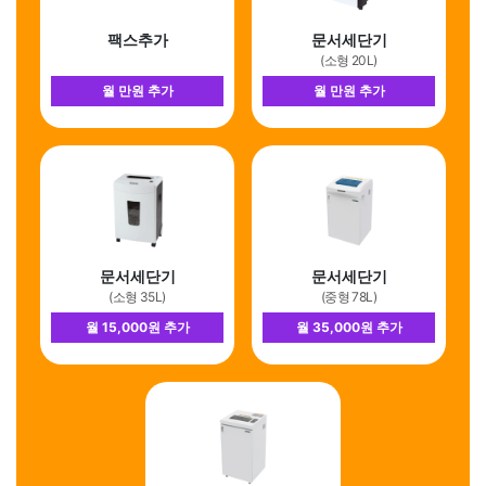
팩스추가
문서세단기
(소형 20L)
월 만원 추가
월 만원 추가
문서세단기
문서세단기
(소형 35L)
(중형 78L)
월 15,000원 추가
월 35,000원 추가