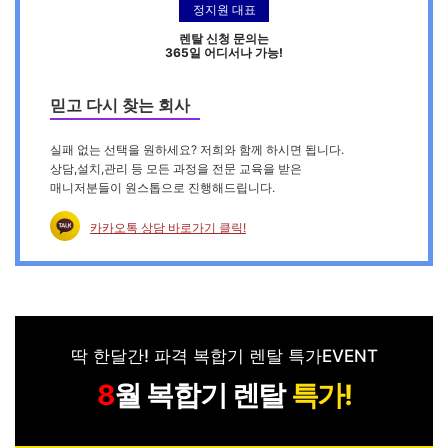
정지원 대표
렌탈 신청 문의는
365일 어디서나 가능!
믿고 다시 찾는 회사
실패 없는 선택을 원하세요? 저희와 함께 하시면 됩니다.
상담,설치,관리 등 모든 과정을 전문 교육을 받은
매니저분들이 원스톱으로 진행해드립니다.
카카오톡 상담 바로가기 클릭!
딱 한달간! 파격 복합기 렌탈 특가EVENT
월 복합기 렌탈
특가!