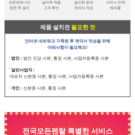
전문엔제니어
설치후 제품
설치한 분과
서비스 만족
방문 후 설치
고객 확인
계약서 작성
해피콜
제품 설치전
필요한 것
인터넷 네트워크 구축된 후 계약서 작성을 위해
아래사항이 필요해요!
법인 :
법인 인감 사본, 통장 사본, 사업자등록증 사본
일반사업자 :
대표자 신분증 사본, 통장 사본, 사업자등록증 사본
개인 :
신분증 사본, 통장 사본
전국모든렌탈 특별한 서비스