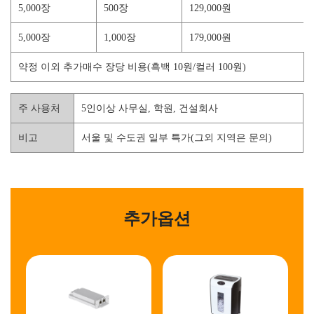
5,000장
500장
129,000원
5,000장
1,000장
179,000원
약정 이외 추가매수 장당 비용(흑백 10원/컬러 100원)
주 사용처
5인이상 사무실, 학원, 건설회사
비고
서울 및 수도권 일부 특가(그외 지역은 문의)
추가옵션