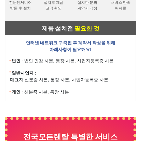
전문엔제니어
설치후 제품
설치한 분과
서비스 만족
방문 후 설치
고객 확인
계약서 작성
해피콜
제품 설치전
필요한 것
인터넷 네트워크 구축된 후 계약서 작성을 위해
아래사항이 필요해요!
법인 :
법인 인감 사본, 통장 사본, 사업자등록증 사본
일반사업자 :
대표자 신분증 사본, 통장 사본, 사업자등록증 사본
개인 :
신분증 사본, 통장 사본
전국모든렌탈 특별한 서비스