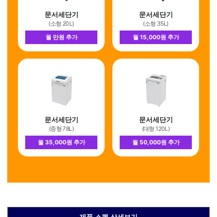
문서세단기
문서세단기
(소형 20L)
(소형 35L)
월 만원 추가
월 15,000원 추가
문서세단기
문서세단기
(중형 78L)
(대형 120L)
월 35,000원 추가
월 50,000원 추가