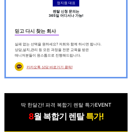
정지원 대표
렌탈 신청 문의는
365일 어디서나 가능!
믿고 다시 찾는 회사
실패 없는 선택을 원하세요? 저희와 함께 하시면 됩니다.
상담,설치,관리 등 모든 과정을 전문 교육을 받은
매니저분들이 원스톱으로 진행해드립니다.
카카오톡 상담 바로가기 클릭!
딱 한달간! 파격 복합기 렌탈 특가EVENT
월 복합기 렌탈
특가!