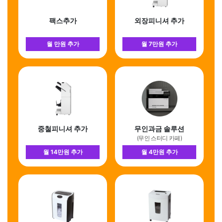
팩스추가
외장피니셔 추가
월 만원 추가
월 7만원 추가
중철피니셔 추가
무인과금 솔루션
(무인 스터디 카페)
월 14만원 추가
월 4만원 추가