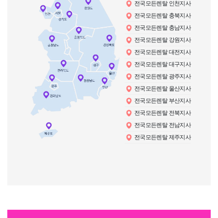
전국모든렌탈 인천지사
전국모든렌탈 충북지사
전국모든렌탈 충남지사
전국모든렌탈 강원지사
전국모든렌탈 대전지사
전국모든렌탈 대구지사
전국모든렌탈 광주지사
전국모든렌탈 울산지사
전국모든렌탈 부산지사
전국모든렌탈 전북지사
전국모든렌탈 전남지사
전국모든렌탈 제주지사