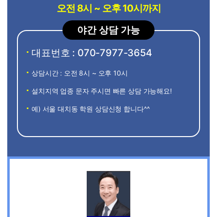
오전 8시 ~ 오후 10시까지
야간 상담 가능
대표번호 : 070-7977-3654
상담시간 : 오전 8시 ~ 오후 10시
설치지역 업종 문자 주시면 빠른 상담 가능해요!
예) 서울 대치동 학원 상담신청 합니다^^