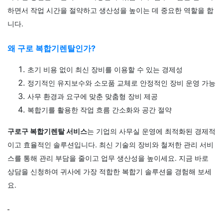
하면서 작업 시간을 절약하고 생산성을 높이는 데 중요한 역할을 합
니다.
왜 구로 복합기렌탈인가?
초기 비용 없이 최신 장비를 이용할 수 있는 경제성
정기적인 유지보수와 소모품 교체로 안정적인 장비 운영 가능
사무 환경과 요구에 맞춘 맞춤형 장비 제공
복합기를 활용한 작업 흐름 간소화와 공간 절약
구로구 복합기렌탈 서비스
는 기업의 사무실 운영에 최적화된 경제적
이고 효율적인 솔루션입니다. 최신 기술의 장비와 철저한 관리 서비
스를 통해 관리 부담을 줄이고 업무 생산성을 높이세요. 지금 바로
상담을 신청하여 귀사에 가장 적합한 복합기 솔루션을 경험해 보세
요.