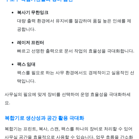
복사기 무한잉크
대량 출력 환경에서 유지비를 절감하며 품질 높은 인쇄를 제
공합니다.
레이저 프린터
빠르고 선명한 출력으로 문서 작업의 효율성을 극대화합니다.
팩스 임대
팩스를 필요로 하는 사무 환경에서도 경제적이고 실용적인 선
택입니다.
사무실의 필요에 맞게 장비를 선택하여 운영 효율성을 극대화하세
요.
복합기로 생산성과 공간 활용 극대화
복합기는 프린트, 복사, 스캔, 팩스를 하나의 장비로 처리할 수 있어
사무실 공간을 효율적으로 사용할 수 있습니다. 업무 흐름을 간소화