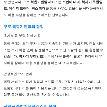
수 있습니다. 구로
복합기렌탈 서비스
는
프린터 대여
,
복사기 무한잉
크
,
레이저 프린터
,
팩스 임대
를 통해 사무실 효율성을 극대화하면서
도 비용 부담을 줄이는 스마트한 선택입니다.
구로 복합기렌탈의 장점
초기 비용 부담 없이 시작
장비 구매는 초기 투자 비용과 지속적인 관리비가 크지만, 렌탈 서비
스는 초기 비용 없이 월 렌탈료만으로 최신 기술의 장비를 활용할 수
있습니다.
복사기 무한잉크
는 특히 대량 출력이 필요한 환경에서 유
지비를 줄이며 비용 효율성을 높이는 데 효과적입니다.
안정적인 유지 관리
렌탈 서비스는 정기 점검과 소모품 교체, 고장 시 신속한 수리까지
포함합니다. 이를 통해 사용자는 장비의 안정성과 성능을 유지하며
업무 중단 없이 생산성을 유지할 수 있습니다.
구로구 복합기렌탈의 장비 옵션