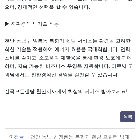
으며, 경제적인 선택을 할 수 있습니다.
▶ 친환경적인 기술 적용
천안 동남구 일봉동 복합기 렌탈 서비스는 환경을 고려한
최신 기술을 적용하여 에너지 효율을 극대화합니다. 전력
소비를 줄이고, 소모품의 재활용을 통해 환경 보호에 기여
하며, 지속 가능한 비즈니스 운영을 지원합니다. 이로써 고
객님께서는 친환경적인 경영을 실천할 수 있습니다.
전국모든렌탈 천안지사에서 최상의 서비스 받아보세요!
목록
이전글
천안 동남구 청룡동 복합기 렌탈 프린터 임대