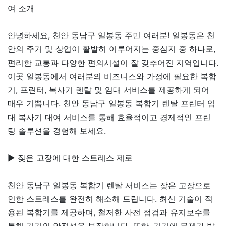
여 소개
안녕하세요, 천안 동남구 일봉동 주민 여러분! 일봉동은 천
안의 주거 및 상업이 활발히 이루어지는 중심지 중 하나로,
편리한 교통과 다양한 편의시설이 잘 갖추어진 지역입니다.
이곳 일봉동에서 여러분의 비즈니스와 가정에 필요한 복합
기, 프린터, 복사기 렌탈 및 임대 서비스를 제공하게 되어
매우 기쁩니다. 천안 동남구 일봉동 복합기 렌탈 프린터 임
대 복사기 대여 서비스를 통해 효율적이고 경제적인 프린
팅 솔루션을 경험해 보세요.
▶ 잦은 고장에 대한 스트레스 제로
천안 동남구 일봉동 복합기 렌탈 서비스는 잦은 고장으로
인한 스트레스를 완전히 해소해 드립니다. 최신 기술이 적
용된 복합기를 제공하며, 철저한 사전 점검과 유지보수를
통해 기기의 안정성을 보장합니다. 또한, 기기에 문제가 발