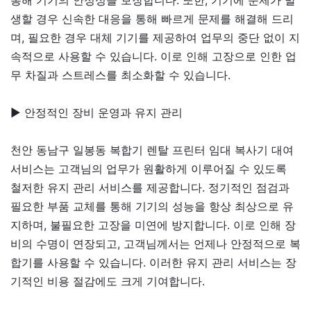
생할 경우 신속한 대응을 통해 빠르게 문제를 해결해 드리
며, 필요한 경우 대체 기기를 제공하여 업무의 중단 없이 지
속적으로 사용할 수 있습니다. 이로 인해 고장으로 인한 업
무 차질과 스트레스를 최소화할 수 있습니다.
▶ 안정적인 장비 운영과 유지 관리
천안 동남구 일봉동 복합기 렌탈 프린터 임대 복사기 대여
서비스는 고객님의 업무가 원활하게 이루어질 수 있도록
철저한 유지 관리 서비스를 제공합니다. 정기적인 점검과
필요한 부품 교체를 통해 기기의 성능을 항상 최상으로 유
지하며, 불필요한 고장을 미연에 방지합니다. 이로 인해 장
비의 수명이 연장되고, 고객님께서는 언제나 안정적으로 복
합기를 사용할 수 있습니다. 이러한 유지 관리 서비스는 장
기적인 비용 절감에도 크게 기여합니다.