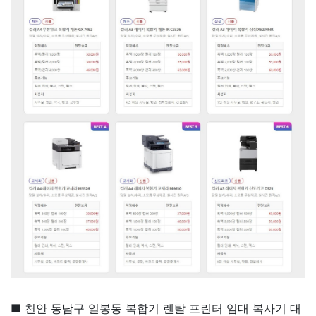
■ 천안 동남구 일봉동 복합기 렌탈 프린터 임대 복사기 대