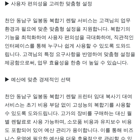
▶ 사용자 편의성을 고려한 맞춤형 설정
천안 동남구 일봉동 복합기 렌탈 서비스는 고객님의 업무
환경과 필요에 맞춘 맞춤형 설정을 지원합니다. 복합기의
기능을 최적화하여 사용자 편의성을 극대화하며, 직관적인
인터페이스를 통해 누구나 쉽게 사용할 수 있도록 도와드
립니다. 고객님의 특정 요구사항을 반영하여 맞춤형 설정을
제공함으로써, 업무 효율성을 한층 더 높일 수 있습니다.
▶ 예산에 맞춘 경제적인 선택
천안 동남구 일봉동 복합기 렌탈 프린터 임대 복사기 대여
서비스는 초기 비용 부담 없이 고성능의 복합기를 사용할
수 있도록 도와드립니다. 고가의 장비를 구매하는 대신 월
별 렌탈료로 사용 가능하며, 소모품 비용과 유지보수 비용
도 포함되어 있어 예산 관리가 용이합니다. 이를 통해 비즈
니스 운영에 필요한 예산을 더욱 효율적으로 관리할 수 있